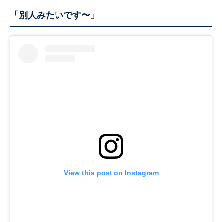
「別人みたいです〜」
View this post on Instagram