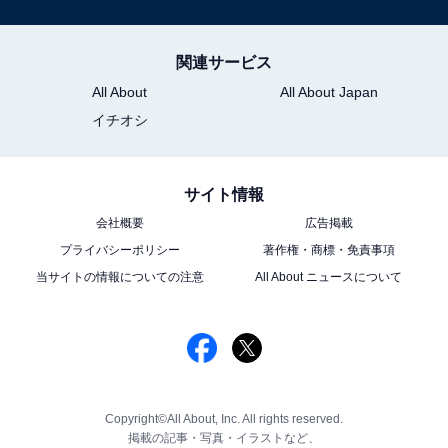
関連サービス
All About
All About Japan
イチオシ
サイト情報
会社概要
広告掲載
プライバシーポリシー
著作権・商標・免責事項
当サイトの情報についての注意
All About ニュースについて
Copyright©All About, Inc. All rights reserved.
掲載の記事・写真・イラストなど、