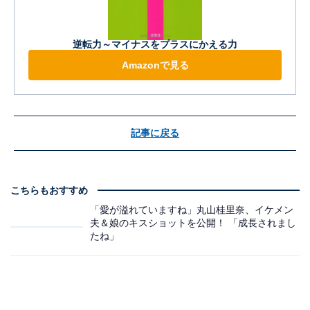
逆転力～マイナスをプラスにかえる力
Amazonで見る
記事に戻る
こちらもおすすめ
「愛が溢れていますね」丸山桂里奈、イケメン
夫＆娘のキスショットを公開！ 「成長されまし
たね」