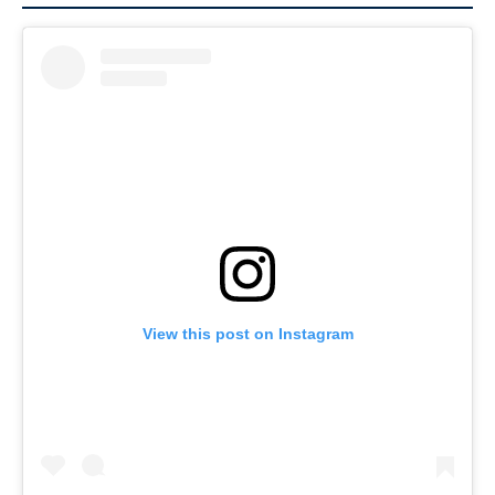
View this post on Instagram