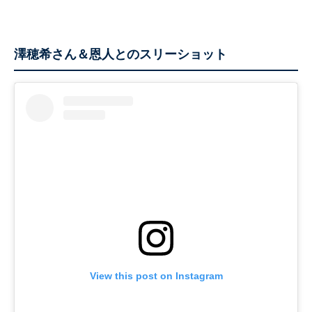
澤穂希さん＆恩人とのスリーショット
View this post on Instagram