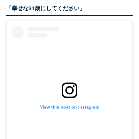
「幸せな31歳にしてください」
View this post on Instagram