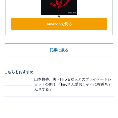
Ⅴ
Amazonで見る
記事に戻る
こちらもおすすめ
山本舞香、夫・Hiro＆友人とのプライベートシ
ョット公開！ 「hiroさん愛おしそうに舞香ちゃ
ん見てる」