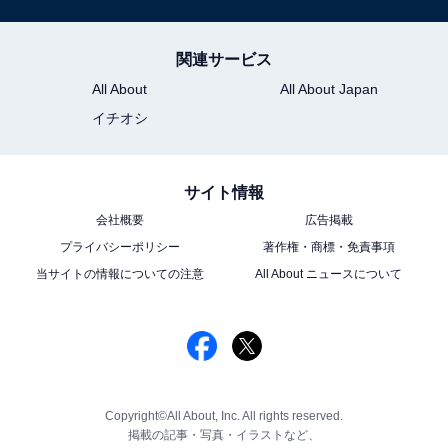
関連サービス
All About
All About Japan
イチオシ
サイト情報
会社概要
広告掲載
プライバシーポリシー
著作権・商標・免責事項
当サイトの情報についての注意
All About ニュースについて
Copyright©All About, Inc. All rights reserved.
掲載の記事・写真・イラストなど、