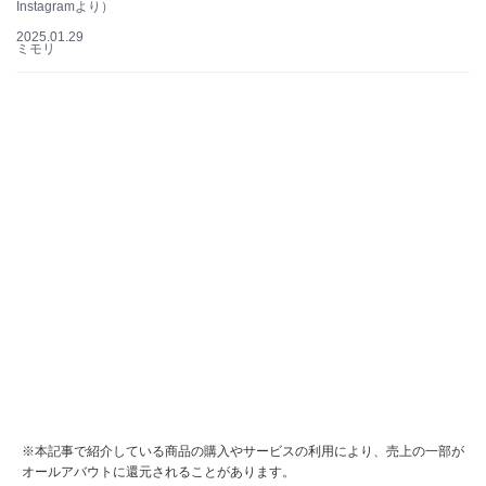
Instagramより）
2025.01.29
ミモリ
※本記事で紹介している商品の購入やサービスの利用により、売上の一部が
オールアバウトに還元されることがあります。