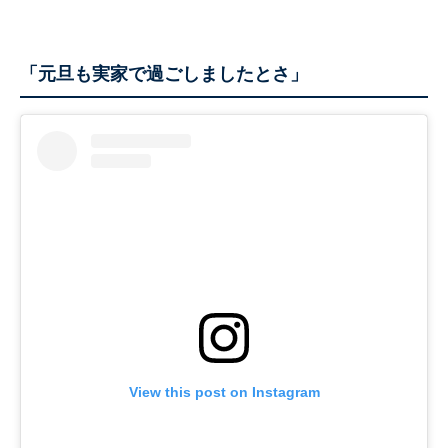
「元旦も実家で過ごしましたとさ」
View this post on Instagram