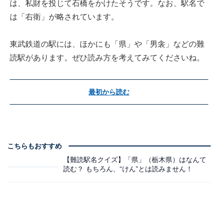
は、私財を投じて石橋をかけたそうです。なお、駅名で
は「右衛」が略されています。
東武鉄道の駅には、ほかにも「県」や「男衾」などの難
読駅があります。ぜひ読み方を考えてみてくださいね。
最初から読む
こちらもおすすめ
【難読駅名クイズ】「県」（栃木県）はなんて
読む？ もちろん、“けん”とは読みません！