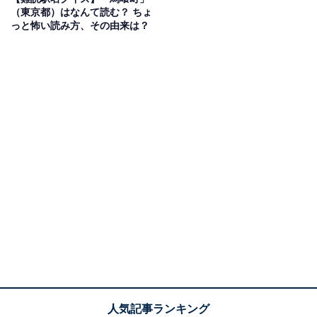
（東京都）はなんて読む？ ちょ
っと怖い読み方、その由来は？