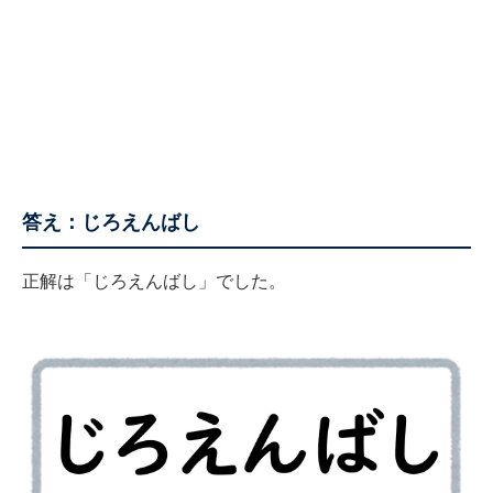
答え：じろえんばし
正解は「じろえんばし」でした。