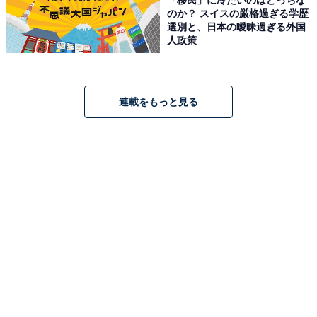
のか？ スイスの厳格過ぎる学歴
選別と、日本の曖昧過ぎる外国
人政策
連載をもっと見る