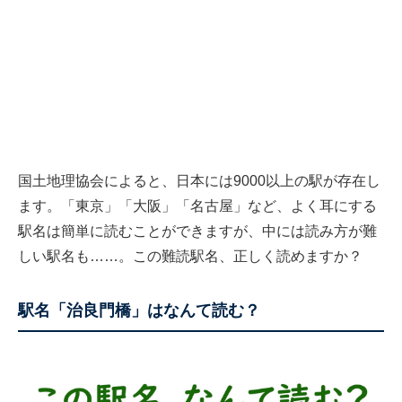
国土地理協会によると、日本には9000以上の駅が存在し
ます。「東京」「大阪」「名古屋」など、よく耳にする
駅名は簡単に読むことができますが、中には読み方が難
しい駅名も……。この難読駅名、正しく読めますか？
駅名「治良門橋」はなんて読む？