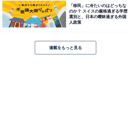
「移民」に冷たいのはどっちな
のか？ スイスの厳格過ぎる学歴
選別と、日本の曖昧過ぎる外国
1
2
人政策
連載をもっと見る