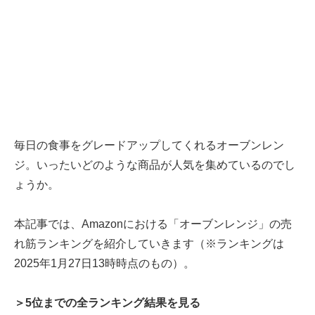
毎日の食事をグレードアップしてくれるオーブンレン
ジ。いったいどのような商品が人気を集めているのでし
ょうか。
本記事では、Amazonにおける「オーブンレンジ」の売
れ筋ランキングを紹介していきます（※ランキングは
2025年1月27日13時時点のもの）。
＞5位までの全ランキング結果を見る