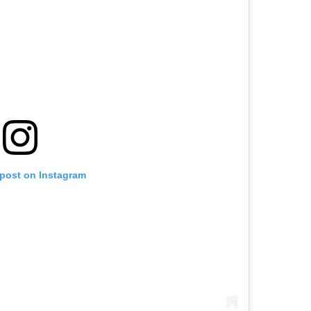
 post on Instagram