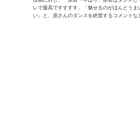
レで最高ですすすす」「魅せるのがほんとうま
い」と、原さんのダンスを絶賛するコメントな