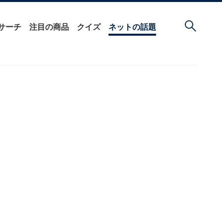
サーチ
注目の商品
クイズ
ネットの話題