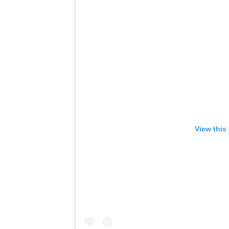
View this