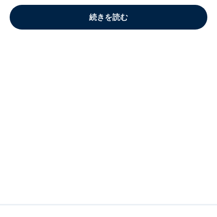
続きを読む