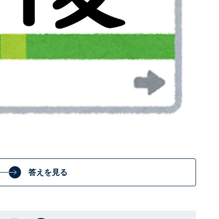
答えを見る