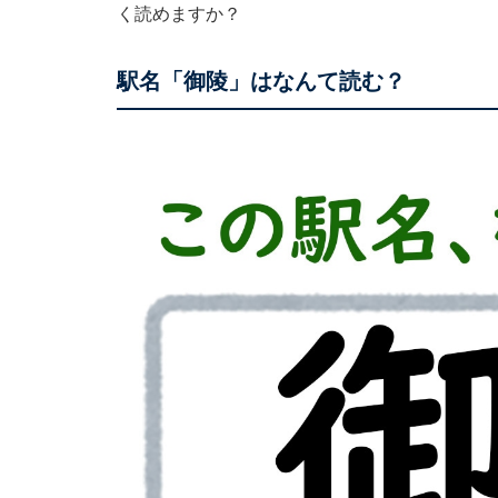
く読めますか？
駅名「御陵」はなんて読む？