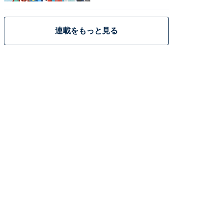
策
連載をもっと見る