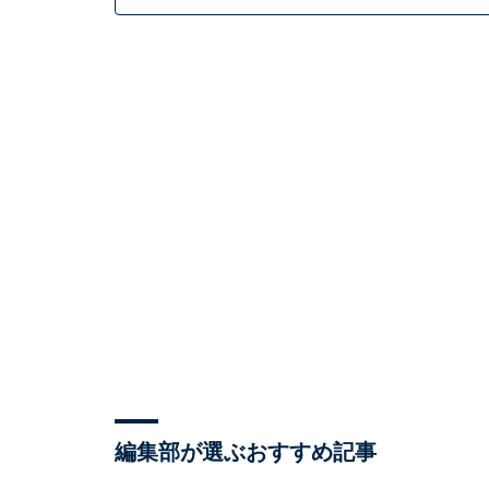
編集部が選ぶおすすめ記事