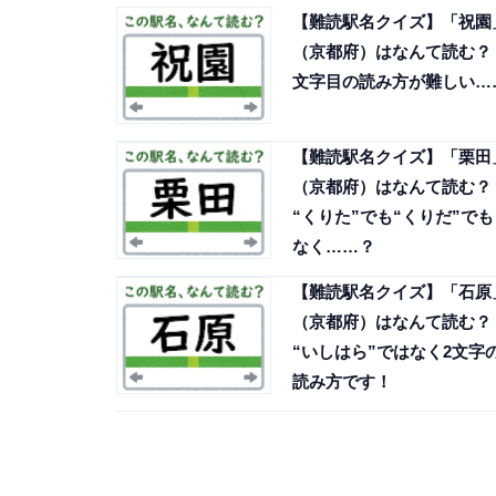
【難読駅名クイズ】「祝園
（京都府）はなんて読む？ 
文字目の読み方が難しい…
【難読駅名クイズ】「栗田
（京都府）はなんて読む？
“くりた”でも“くりだ”でも
なく……？
【難読駅名クイズ】「石原
（京都府）はなんて読む？
“いしはら”ではなく2文字
読み方です！