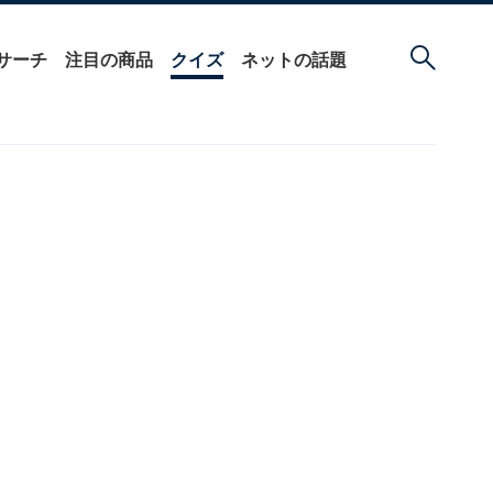
サーチ
注目の商品
クイズ
ネットの話題