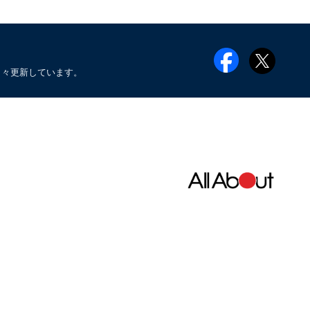
日々更新しています。