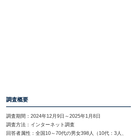
調査概要
調査期間：2024年12月9日～2025年1月8日
調査方法：インターネット調査
回答者属性：全国10～70代の男女398人（10代：3人、