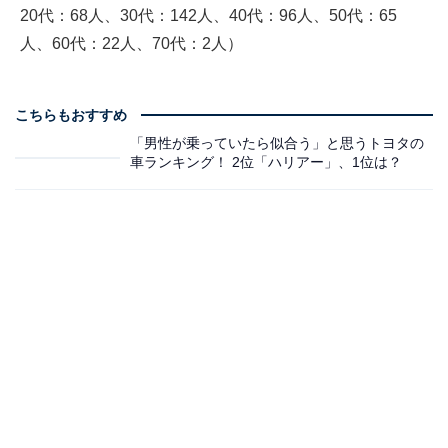
20代：68人、30代：142人、40代：96人、50代：65
人、60代：22人、70代：2人）
こちらもおすすめ
「男性が乗っていたら似合う」と思うトヨタの
車ランキング！ 2位「ハリアー」、1位は？