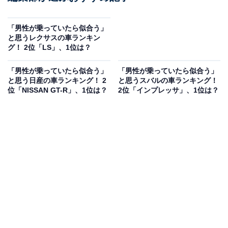
「男性が乗っていたら似合う」
と思うレクサスの車ランキン
グ！ 2位「LS」、1位は？
「男性が乗っていたら似合う」
「男性が乗っていたら似合う」
と思う日産の車ランキング！ 2
と思うスバルの車ランキング！
位「NISSAN GT-R」、1位は？
2位「インプレッサ」、1位は？