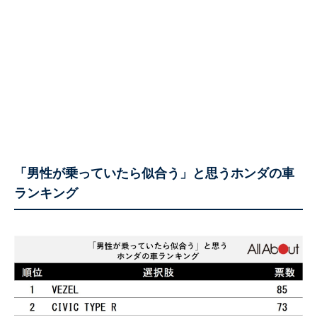
「男性が乗っていたら似合う」と思うホンダの車
ランキング