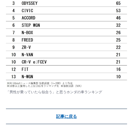
「男性が乗っていたら似合う」と思うホンダの車ランキング
記事に戻る