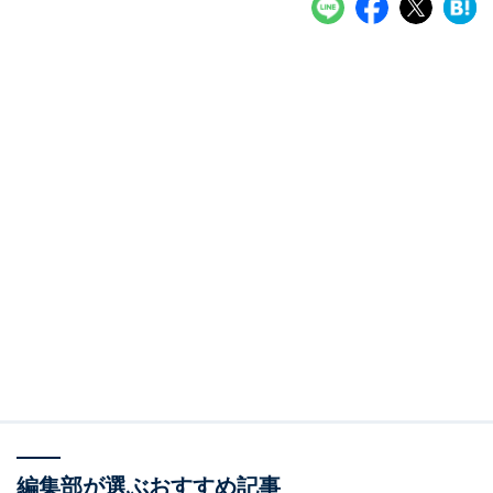
編集部が選ぶおすすめ記事