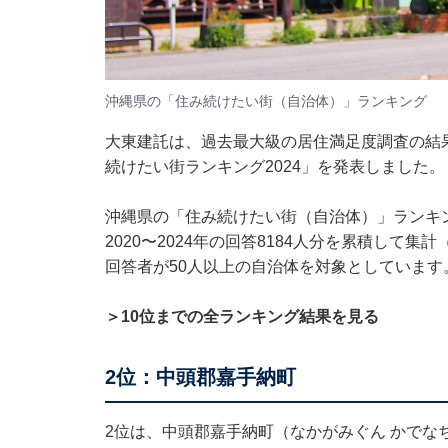
沖縄県の「住み続けたい街（自治体）」ランキング
大東建託は、過去最大級の居住満足度調査の結
続けたい街ランキング2024」を発表しました。
沖縄県の「住み続けたい街（自治体）」ランキ
2020〜2024年の回答8184人分を累積して
回答者が50人以上の自治体を対象としています
＞10位までの全ランキング結果を見る
2位：中頭郡嘉手納町
2位は、中頭郡嘉手納町（なかがみぐん かでな