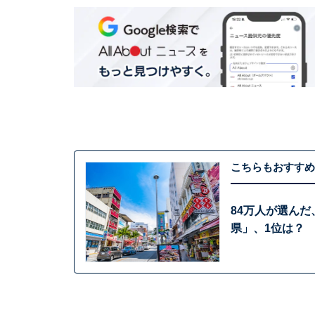
こちらもおすすめ
84万人が選んだ
県」、1位は？