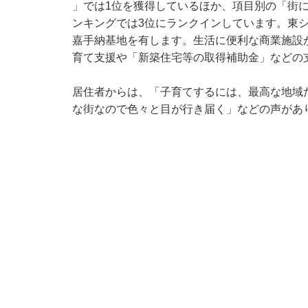
」では1位を獲得しているほか、項目別の「街
ンキングでは3位にランクインしています。東
嘉手納基地を有します。生活に便利な商業施設
育て支援や「新築住宅等の取得補助金」などの
居住者からは、「子育てするには、最高な地域
な街なので色々と目が行き届く」などの声があ