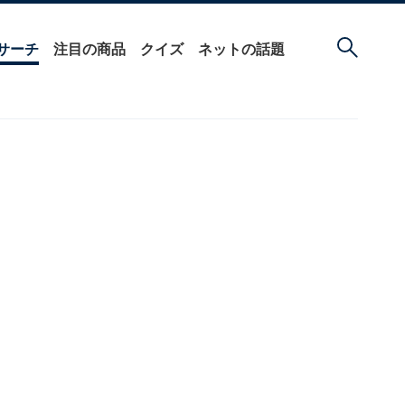
サーチ
注目の商品
クイズ
ネットの話題