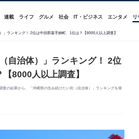
連載
ライフ
グルメ
社会
IT・ビジネス
エンタメ
リ
」ランキング！ 2位は中頭郡嘉手納町、1位は？【8000人以上調査】
（自治体）」ランキング！ 2位
【8000人以上調査】
度調査の結果から、「沖縄県の住み続けたい街（自治体）」ランキングを発