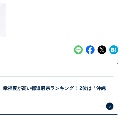
、幸福度が高い都道府県ランキング！ 2位は「沖縄