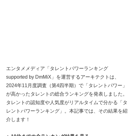
エンタメメディア「タレントパワーランキング
supported by DmMiX」を運営するアーキテクトは、
2024年11月度調査（第4四半期）で「タレントパワー」
が高かったタレントの総合ランキングを発表しました。
タレントの認知度や人気度がリアルタイムで分かる「タ
レントパワーランキング」。本記事では、その結果を紹
介します！