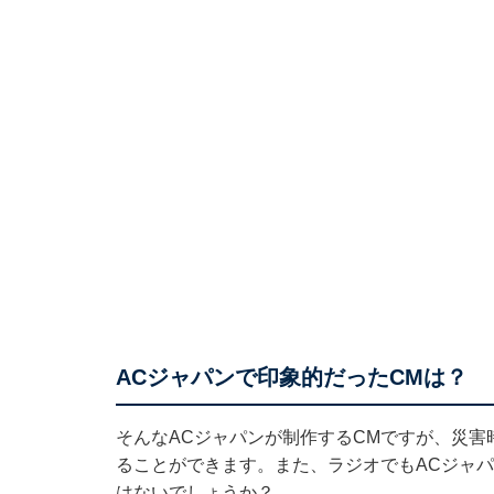
ACジャパンで印象的だったCMは？
そんなACジャパンが制作するCMですが、災
ることができます。また、ラジオでもACジャ
はないでしょうか？