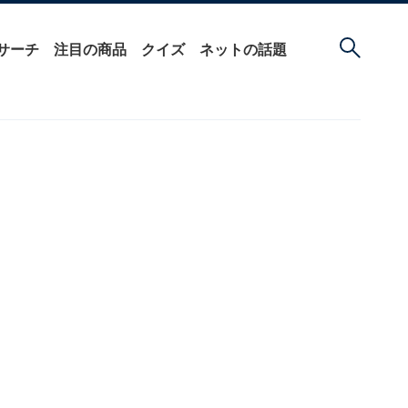
サーチ
注目の商品
クイズ
ネットの話題