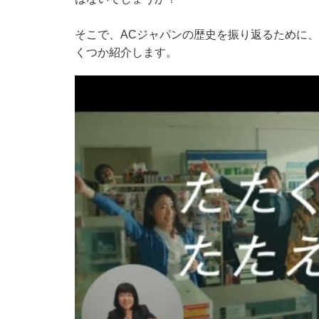
そこで、ACジャパンの歴史を振り返るために
くつか紹介します。