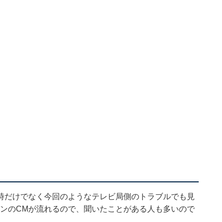
害時だけでなく今回のようなテレビ局側のトラブルでも見
パンのCMが流れるので、聞いたことがある人も多いので