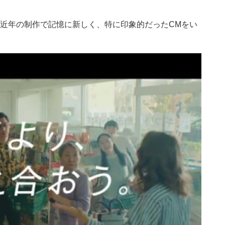
、近年の制作で記憶に新しく、特に印象的だったCMをい