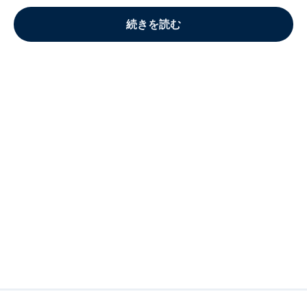
続きを読む