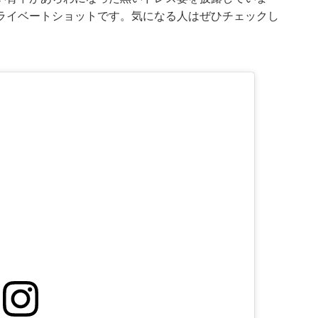
ライベートショットです。気になる人はぜひチェックし