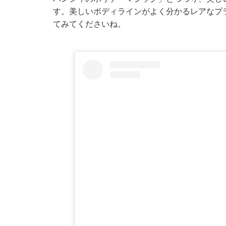
す。美しいボディラインがよく分かるレアなプ
てみてくださいね。