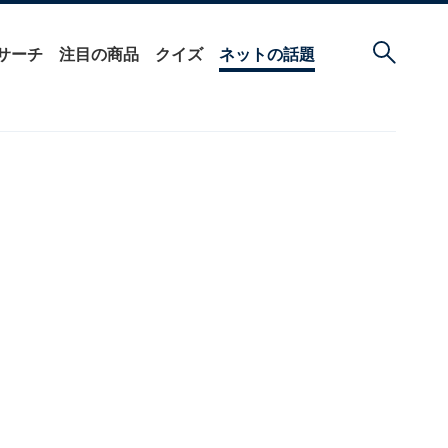
サーチ
注目の商品
クイズ
ネットの話題