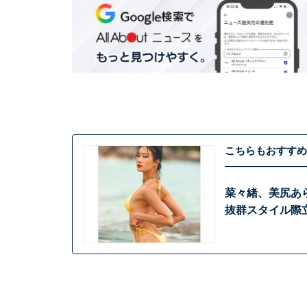
こちらもおすすめ
菜々緒、美尻あ
抜群スタイル際