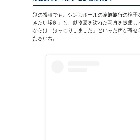
別の投稿でも、シンガポールの家族旅行の様子
きたい場所」と、動物園を訪れた写真を披露し
からは「ほっこりしました」といった声が寄せ
ださいね。