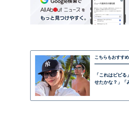
こちらもおすすめ
「これはビビる
せたかな？」「