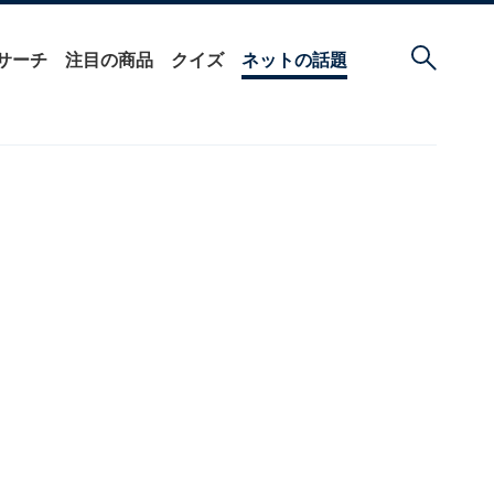
サーチ
注目の商品
クイズ
ネットの話題