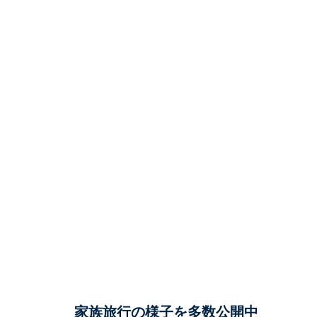
家族旅行の様子を多数公開中