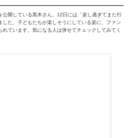
を公開している黒木さん。12日には「楽し過ぎてまた行
ました。子どもたちが楽しそうにしている姿に、ファン
られています。気になる人は併せてチェックしてみてく