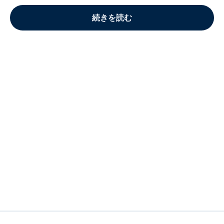
続きを読む