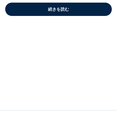
続きを読む