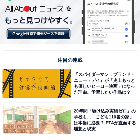
注目の連載
『スパイダーマン：ブランド・
ニュー・デイ』が「史上もっと
も優しいヒーロー映画」になっ
た理由。予習したい作品は？
20年間「駆け込み実績ゼロ」の
学校も…「こども110番の家」
は本当に必要？ PTAが直面する
理想と現実