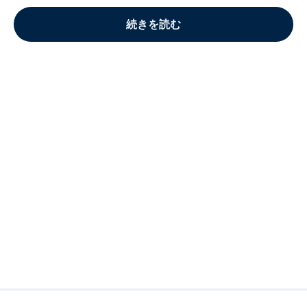
続きを読む