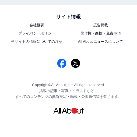
サイト情報
会社概要
広告掲載
プライバシーポリシー
著作権・商標・免責事項
当サイトの情報についての注意
All About ニュースについて
Copyright©All About, Inc. All rights reserved.
掲載の記事・写真・イラストなど、
すべてのコンテンツの無断複写・転載・公衆送信等を禁じます。