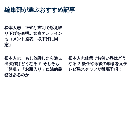
編集部が選ぶおすすめ記事
松本人志、正式な声明で訴え取
り下げを表明。文春オンライン
もコメント発表「取下げに同
意」
松本人志、もし敗訴したら過去
松本人志休業でお笑い界はどう
出演作はどうなる？ そもそも
なる？ 後任や今後の動きを元テ
「降板」「お蔵入り」に法的義
レビ局スタッフが徹底予想！
務はあるのか