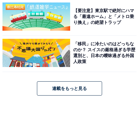
【要注意】東京駅で絶対にハマ
る「最遠ホーム」と「メトロ乗
り換え」の絶望トラップ
「移民」に冷たいのはどっちな
のか？ スイスの厳格過ぎる学歴
選別と、日本の曖昧過ぎる外国
人政策
連載をもっと見る