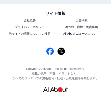
サイト情報
会社概要
広告掲載
プライバシーポリシー
著作権・商標・免責事項
当サイトの情報についての注意
All About ニュースについて
Copyright©All About, Inc. All rights reserved.
掲載の記事・写真・イラストなど、
すべてのコンテンツの無断複写・転載・公衆送信等を禁じます。