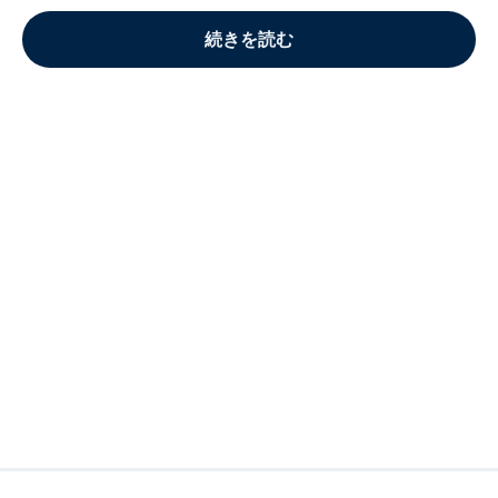
続きを読む