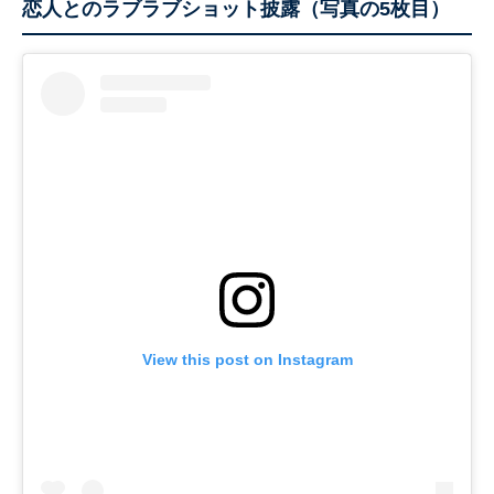
恋人とのラブラブショット披露（写真の5枚目）
View this post on Instagram