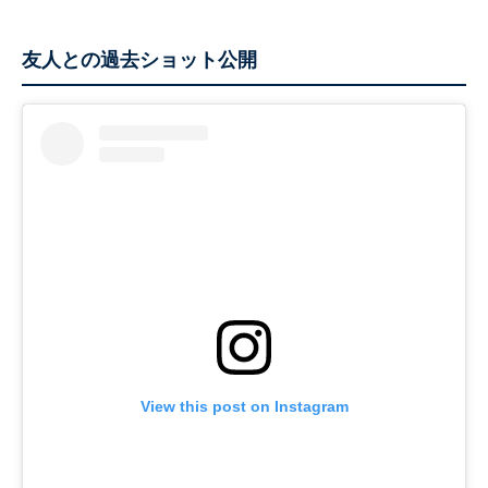
友人との過去ショット公開
View this post on Instagram