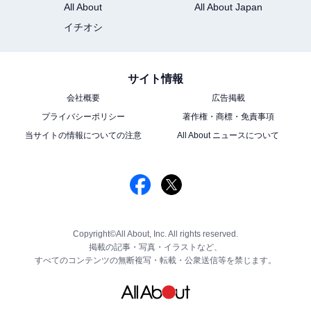
All About
All About Japan
イチオシ
サイト情報
会社概要
広告掲載
プライバシーポリシー
著作権・商標・免責事項
当サイトの情報についての注意
All About ニュースについて
Copyright©All About, Inc. All rights reserved.
掲載の記事・写真・イラストなど、
すべてのコンテンツの無断複写・転載・公衆送信等を禁じます。