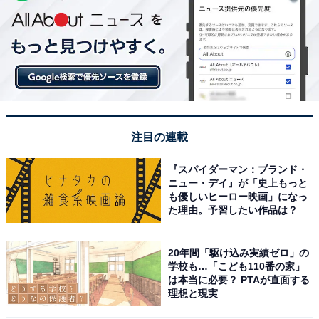
注目の連載
『スパイダーマン：ブランド・
ニュー・デイ』が「史上もっと
も優しいヒーロー映画」になっ
た理由。予習したい作品は？
20年間「駆け込み実績ゼロ」の
学校も…「こども110番の家」
は本当に必要？ PTAが直面する
理想と現実