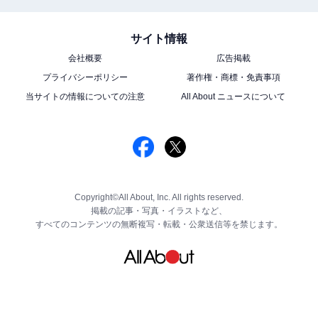
サイト情報
会社概要
広告掲載
プライバシーポリシー
著作権・商標・免責事項
当サイトの情報についての注意
All About ニュースについて
Copyright©All About, Inc. All rights reserved.
掲載の記事・写真・イラストなど、
すべてのコンテンツの無断複写・転載・公衆送信等を禁じます。