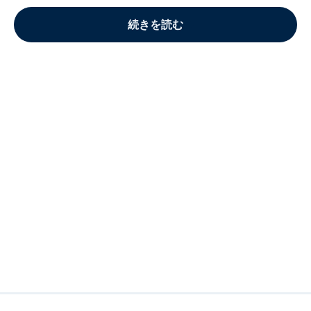
続きを読む