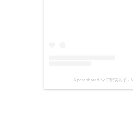
A post shared by 宇野実彩子 - 