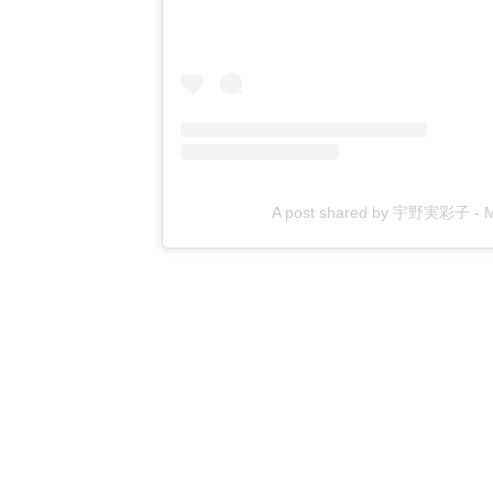
A post shared by 宇野実彩子 - 