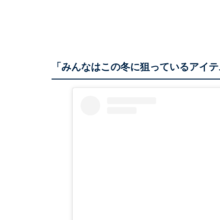
「みんなはこの冬に狙っているアイテ