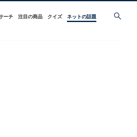
サーチ
注目の商品
クイズ
ネットの話題