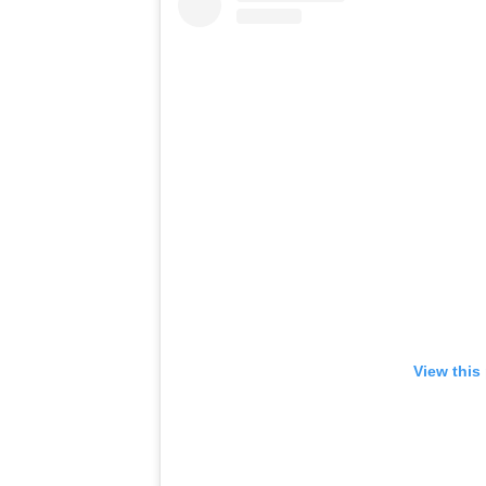
View this