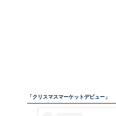
「クリスマスマーケットデビュー」