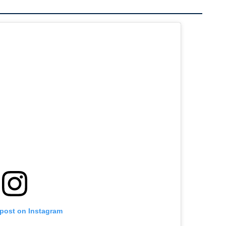
 post on Instagram