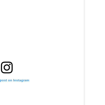
 post on Instagram