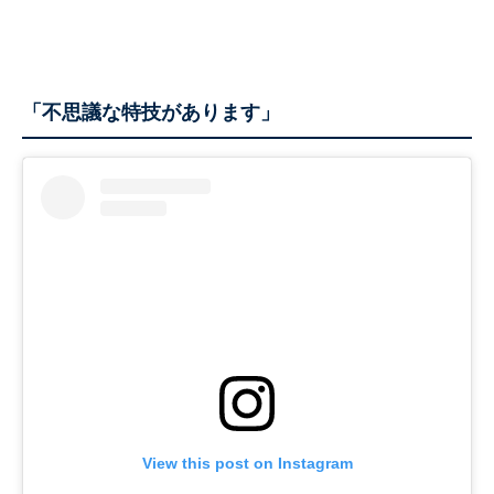
「不思議な特技があります」
View this post on Instagram