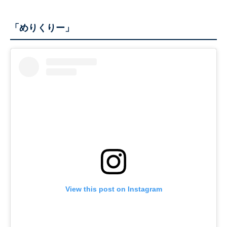
「めりくりー」
View this post on Instagram