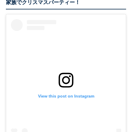
家族でクリスマスパーティー！
View this post on Instagram