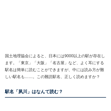
国土地理協会によると、日本には9000以上の駅が存在し
ます。「東京」「大阪」「名古屋」など、よく耳にする
駅名は簡単に読むことができますが、中には読み方が難
しい駅名も……。この難読駅名、正しく読めますか？
駅名「夙川」はなんて読む？