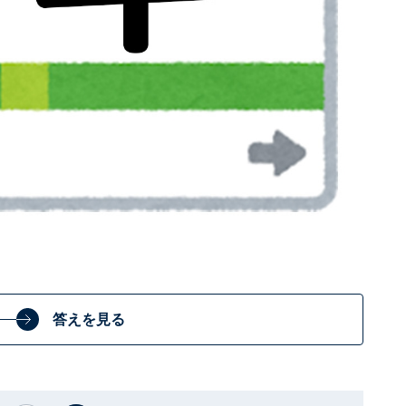
答えを見る