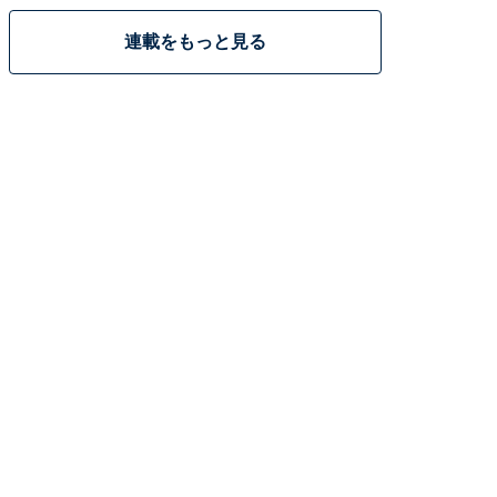
連載をもっと見る