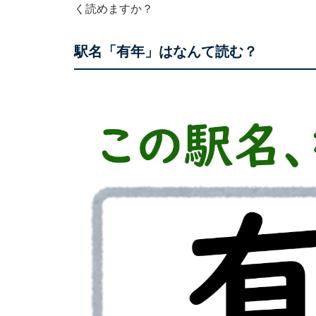
く読めますか？
駅名「有年」はなんて読む？