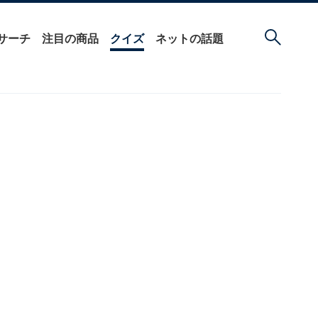
サーチ
注目の商品
クイズ
ネットの話題