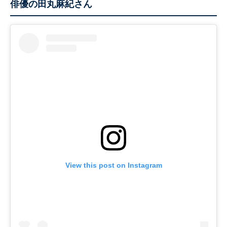
俳優の田丸麻紀さん
View this post on Instagram