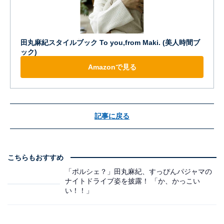
田丸麻紀スタイルブック To you,from Maki. (美人時間ブ
ック)
Amazonで見る
記事に戻る
こちらもおすすめ
「ポルシェ？」田丸麻紀、すっぴんパジャマの
ナイトドライブ姿を披露！ 「か、かっこい
い！！」