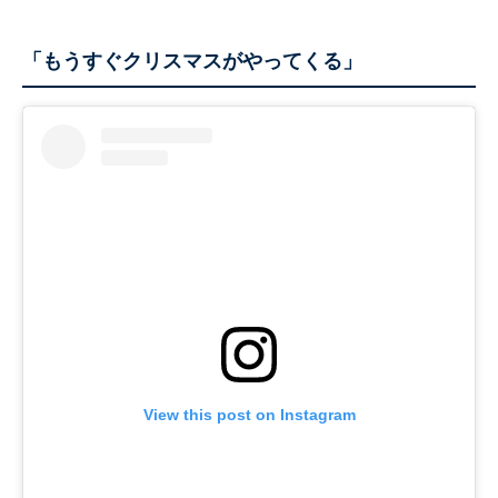
「もうすぐクリスマスがやってくる」
View this post on Instagram