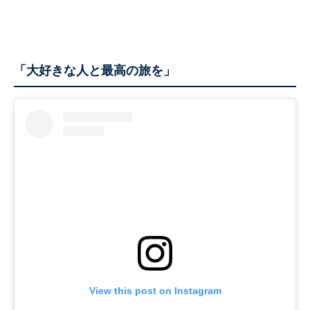
「大好きな人と最高の旅を」
View this post on Instagram