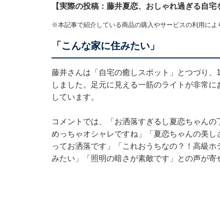
【実際の投稿：藤井夏恋、おしゃれ過ぎる自宅
※本記事で紹介している商品の購入やサービスの利用によ
「こんな家に住みたい」
藤井さんは「自宅の癒しスポット」とつづり、
しました。足元に見える一筋のライトが非常に
しています。
コメントでは、「お洒落すぎるし夏恋ちゃんの
めっちゃオシャレですね」「夏恋ちゃんの美し
ってお洒落です」「これおうちなの？！高級ホ
みたい」「照明の暗さが素敵です」との声が寄