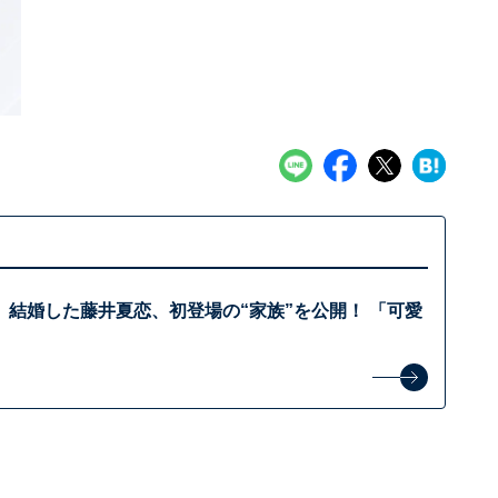
」結婚した藤井夏恋、初登場の“家族”を公開！ 「可愛
」