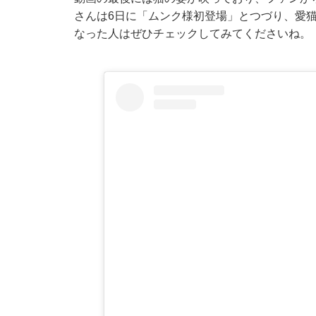
さんは6日に「ムンク様初登場」とつづり、愛
なった人はぜひチェックしてみてくださいね。