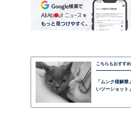
こちらもおすすめ
「ムンク様解禁
いツーショット