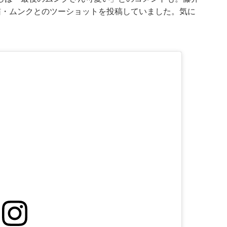
猫・ムンクとのツーショットを投稿していました。気に