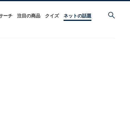
サーチ
注目の商品
クイズ
ネットの話題