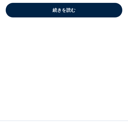
続きを読む