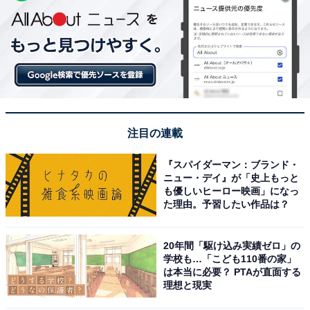
注目の連載
『スパイダーマン：ブランド・
ニュー・デイ』が「史上もっと
も優しいヒーロー映画」になっ
た理由。予習したい作品は？
20年間「駆け込み実績ゼロ」の
学校も…「こども110番の家」
は本当に必要？ PTAが直面する
理想と現実