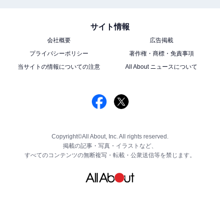
サイト情報
会社概要
広告掲載
プライバシーポリシー
著作権・商標・免責事項
当サイトの情報についての注意
All About ニュースについて
Copyright©All About, Inc. All rights reserved.
掲載の記事・写真・イラストなど、
すべてのコンテンツの無断複写・転載・公衆送信等を禁じます。