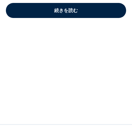
続きを読む