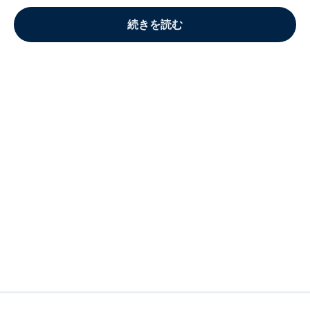
続きを読む