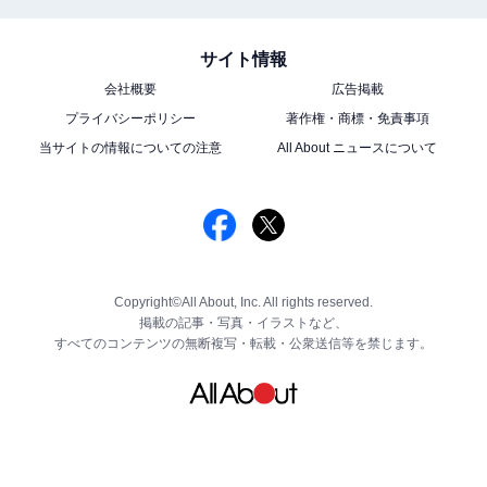
サイト情報
会社概要
広告掲載
プライバシーポリシー
著作権・商標・免責事項
当サイトの情報についての注意
All About ニュースについて
Copyright©All About, Inc. All rights reserved.
掲載の記事・写真・イラストなど、
すべてのコンテンツの無断複写・転載・公衆送信等を禁じます。