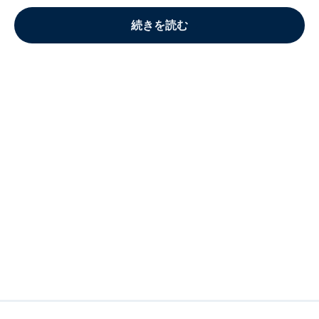
続きを読む