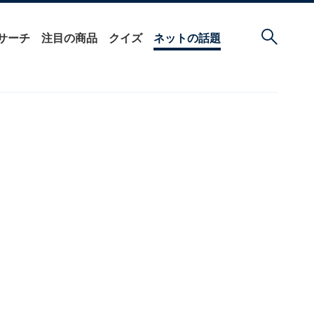
サーチ
注目の商品
クイズ
ネットの話題