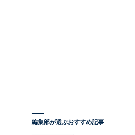
編集部が選ぶおすすめ記事