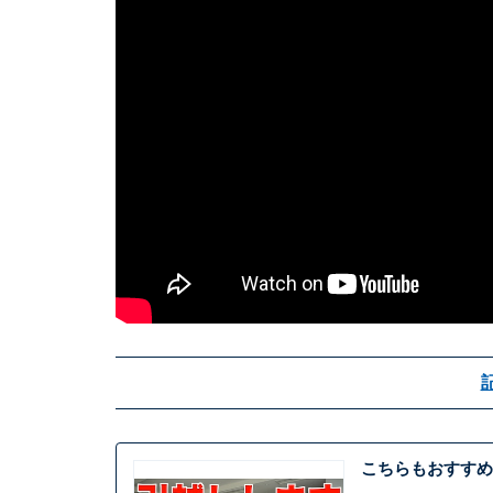
こちらもおすすめ