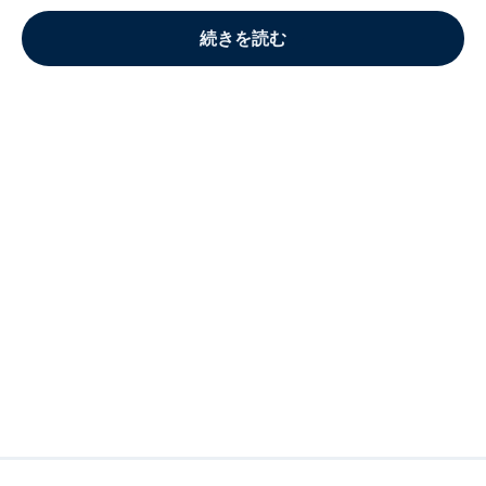
続きを読む