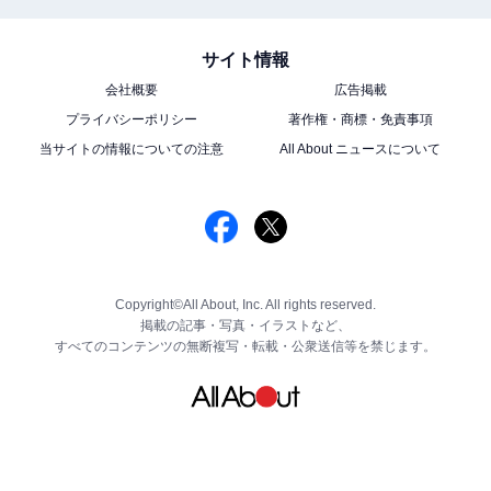
サイト情報
会社概要
広告掲載
プライバシーポリシー
著作権・商標・免責事項
当サイトの情報についての注意
All About ニュースについて
Copyright©All About, Inc. All rights reserved.
掲載の記事・写真・イラストなど、
すべてのコンテンツの無断複写・転載・公衆送信等を禁じます。