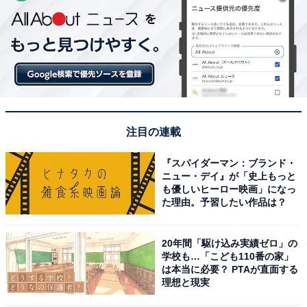
注目の連載
『スパイダーマン：ブランド・
ニュー・デイ』が「史上もっと
も優しいヒーロー映画」になっ
た理由。予習したい作品は？
20年間「駆け込み実績ゼロ」の
学校も…「こども110番の家」
は本当に必要？ PTAが直面する
理想と現実