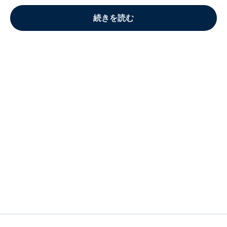
続きを読む