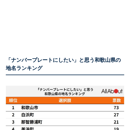
「ナンバープレートにしたい」と思う和歌山県の
地名ランキング