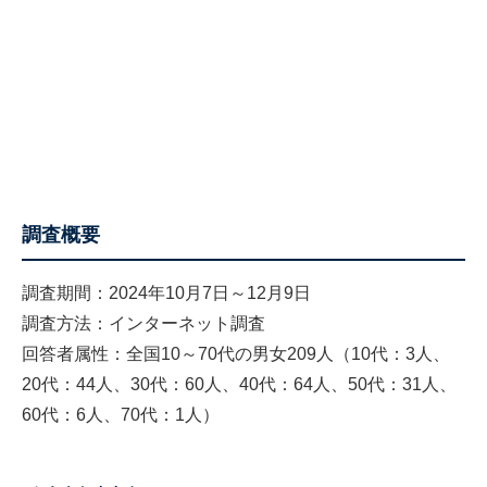
調査概要
調査期間：2024年10月7日～12月9日
調査方法：インターネット調査
回答者属性：全国10～70代の男女209人（10代：3人、
20代：44人、30代：60人、40代：64人、50代：31人、
60代：6人、70代：1人）