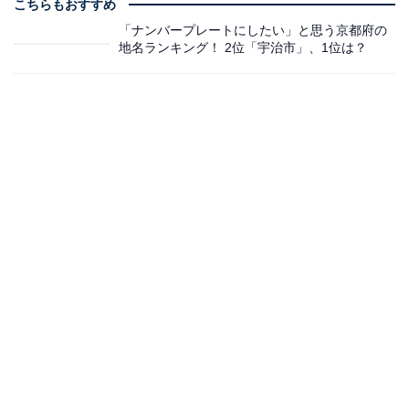
こちらもおすすめ
「ナンバープレートにしたい」と思う京都府の
地名ランキング！ 2位「宇治市」、1位は？