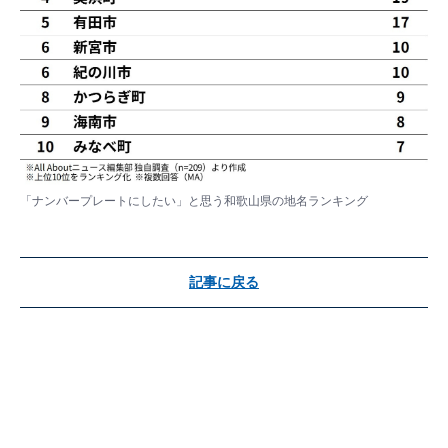
「ナンバープレートにしたい」と思う和歌山県の地名ランキング
記事に戻る