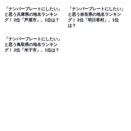
「ナンバープレートにしたい」
「ナンバープレートにしたい」
と思う兵庫県の地名ランキン
と思う奈良県の地名ランキン
グ！ 2位「芦屋市」、1位は？
グ！ 2位「明日香村」、1位
は？
「ナンバープレートにしたい」
と思う鳥取県の地名ランキン
グ！ 2位「米子市」、1位は？