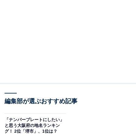
編集部が選ぶおすすめ記事
「ナンバープレートにしたい」
と思う大阪府の地名ランキン
グ！ 2位「堺市」、1位は？