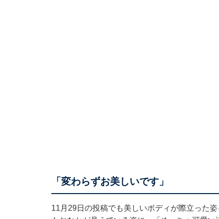
「変わらずお美しいです」
11月29日の投稿でも美しいボディが際立った