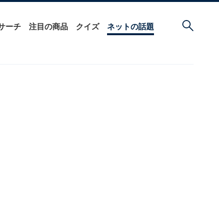
サーチ
注目の商品
クイズ
ネットの話題