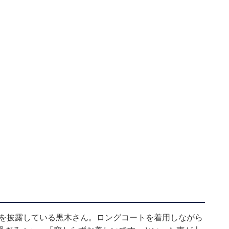
姿を披露している黒木さん。ロングコートを着用しながら