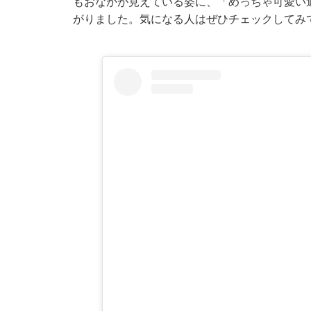
もおなかが見えている姿に、「めっちゃ可愛い
がりました。気になる人はぜひチェックしてみ