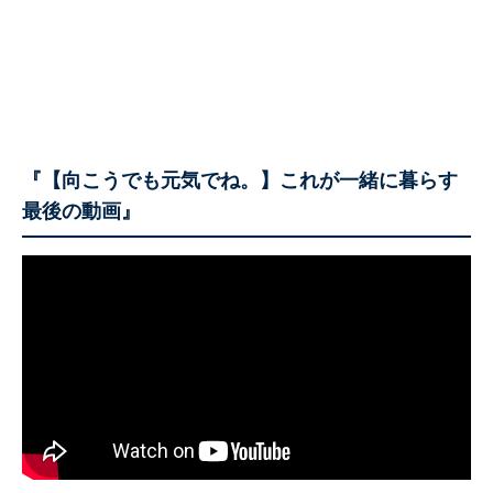
『【向こうでも元気でね。】これが一緒に暮らす
最後の動画』