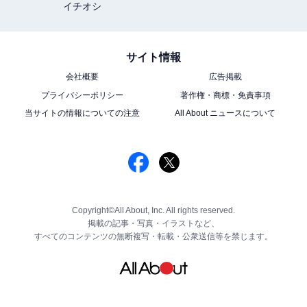
イチオシ
サイト情報
会社概要
広告掲載
プライバシーポリシー
著作権・商標・免責事項
当サイトの情報についての注意
All About ニュースについて
Copyright©All About, Inc. All rights reserved.
掲載の記事・写真・イラストなど、
すべてのコンテンツの無断複写・転載・公衆送信等を禁じます。