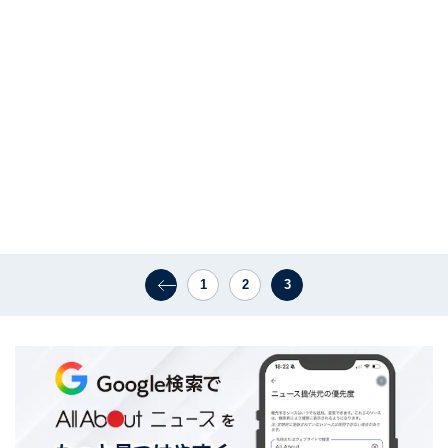
1
2
3