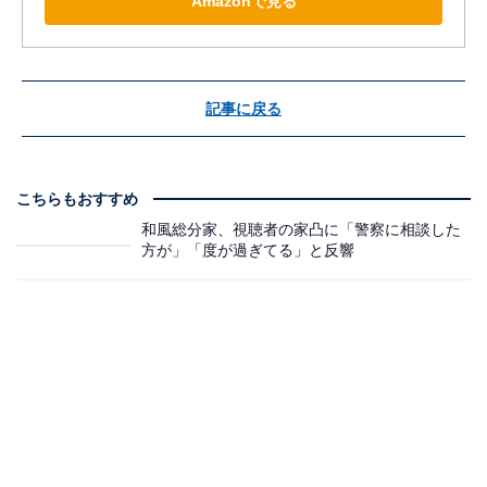
Amazonで見る
記事に戻る
こちらもおすすめ
和風総分家、視聴者の家凸に「警察に相談した
方が」「度が過ぎてる」と反響