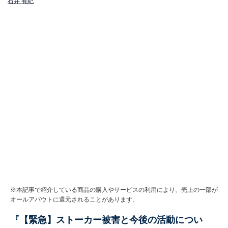
石井 有紀
※本記事で紹介している商品の購入やサービスの利用により、売上の一部が
オールアバウトに還元されることがあります。
『【緊急】ストーカー被害と今後の活動につい