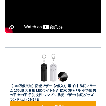
【100万個突破】防犯ブザー【2個入り 黒+白】防犯アラー
ム 130dB 大音量 LEDライト付き 防水 防犯ベル 小学生 男
の子 女の子 子供 女性 シンプル 防犯 ブザー/ 防犯グッズ
ランドセルに付ける