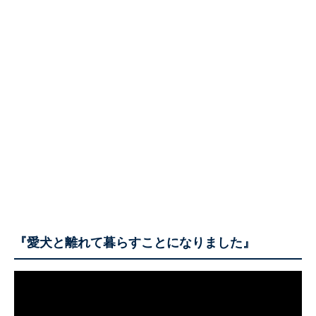
『愛犬と離れて暮らすことになりました』