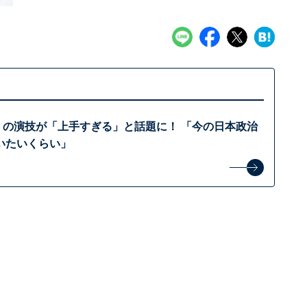
』の演技が「上手すぎる」と話題に！ 「今の日本政治
いたいくらい」