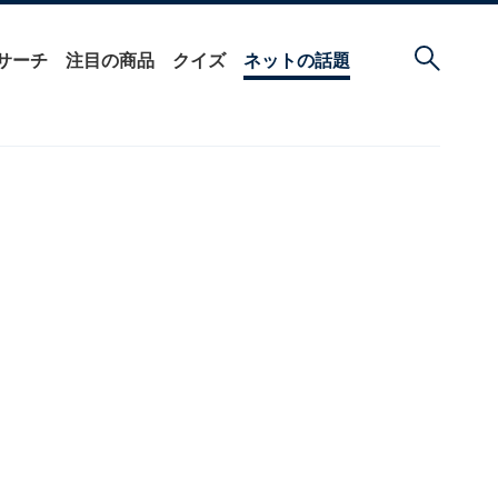
サーチ
注目の商品
クイズ
ネットの話題