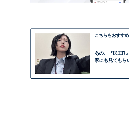
こちらもおすすめ
あの、『民王R
家にも見てもら