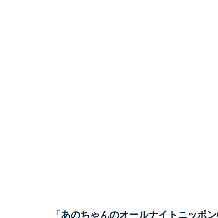
「あのちゃんのオールナイトニッポン