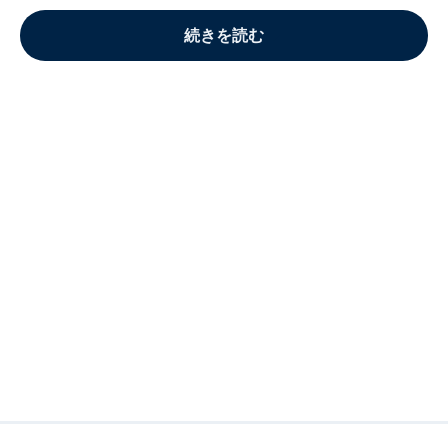
続きを読む