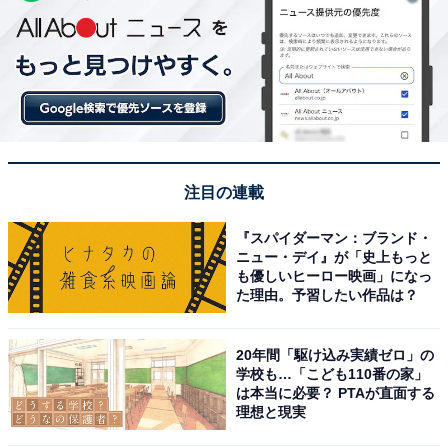
注目の連載
『スパイダーマン：ブランド・
ニュー・デイ』が「史上もっと
も優しいヒーロー映画」になっ
た理由。予習したい作品は？
20年間「駆け込み実績ゼロ」の
学校も…「こども110番の家」
は本当に必要？ PTAが直面する
理想と現実