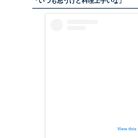
「いつも思うけど料理上手いな」
View this