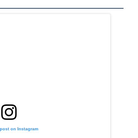
 post on Instagram