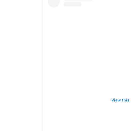
View this