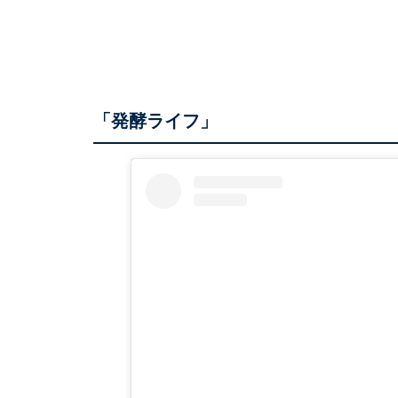
「発酵ライフ」