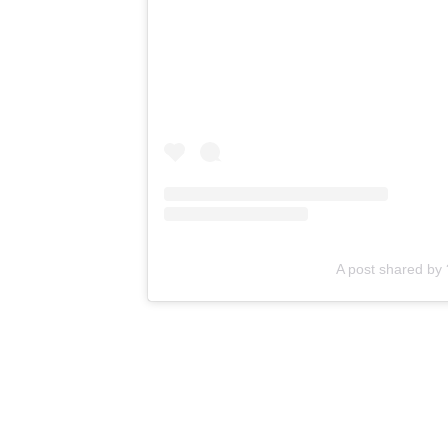
A post shared by 