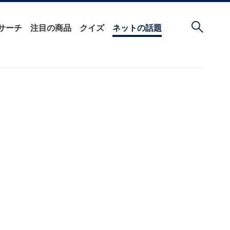
サーチ
注目の商品
クイズ
ネットの話題