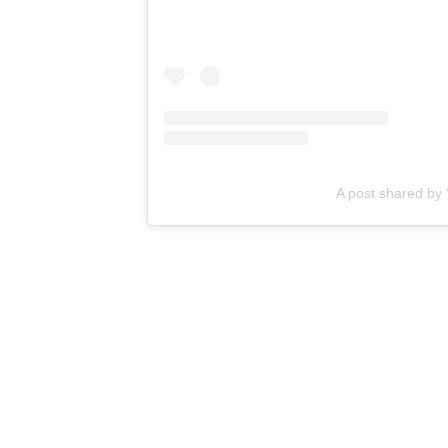
A post shared by 