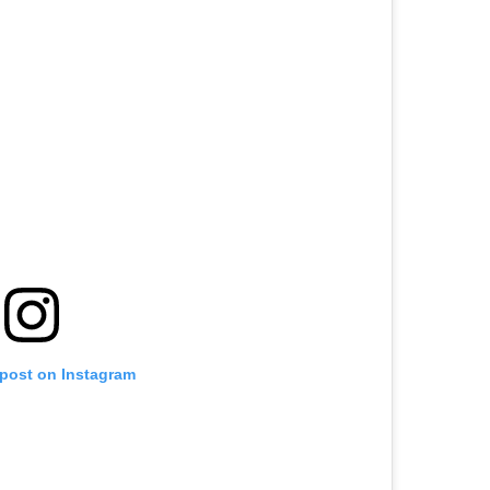
 post on Instagram