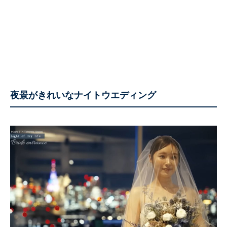
夜景がきれいなナイトウエディング