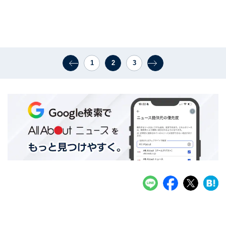
1
2
3