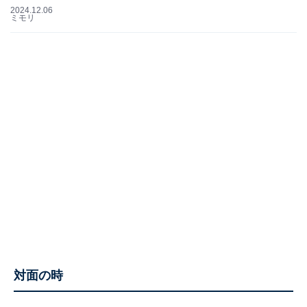
2024.12.06
ミモリ
対面の時