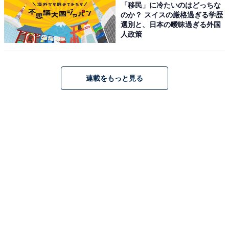
「移民」に冷たいのはどっちな
のか？ スイスの厳格過ぎる学歴
選別と、日本の曖昧過ぎる外国
人政策
連載をもっと見る