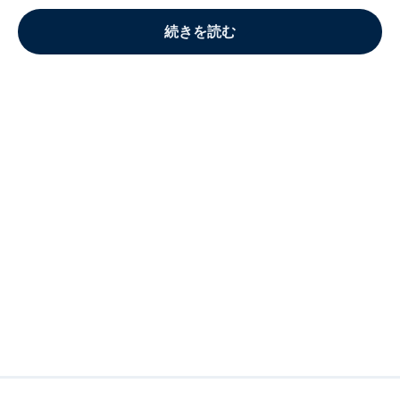
続きを読む