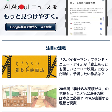
注目の連載
『スパイダーマン：ブランド・
ニュー・デイ』が「史上もっと
も優しいヒーロー映画」になっ
た理由。予習したい作品は？
20年間「駆け込み実績ゼロ」の
学校も…「こども110番の家」
は本当に必要？ PTAが直面する
理想と現実