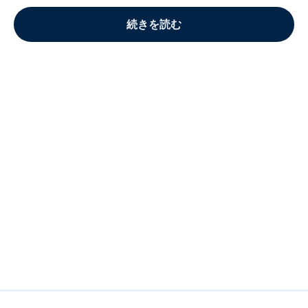
続きを読む