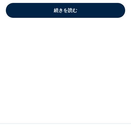
続きを読む