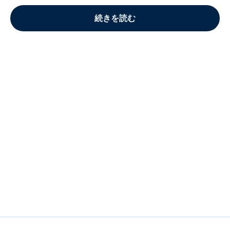
続きを読む