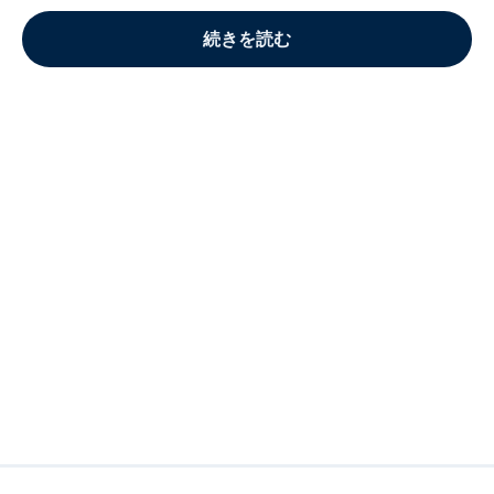
続きを読む