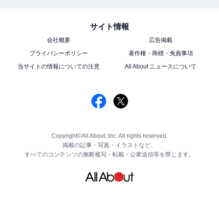
サイト情報
会社概要
広告掲載
プライバシーポリシー
著作権・商標・免責事項
当サイトの情報についての注意
All About ニュースについて
Copyright©All About, Inc. All rights reserved.
掲載の記事・写真・イラストなど、
すべてのコンテンツの無断複写・転載・公衆送信等を禁じます。