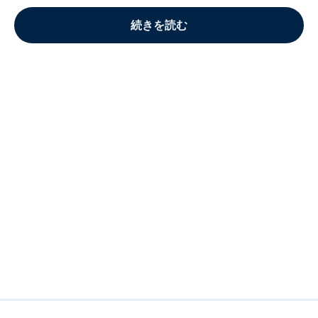
続きを読む