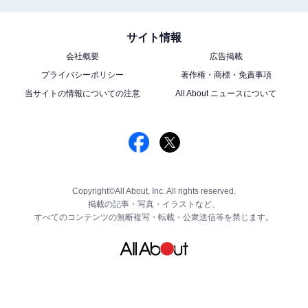
サイト情報
会社概要
広告掲載
プライバシーポリシー
著作権・商標・免責事項
当サイトの情報についての注意
All About ニュースについて
Copyright©All About, Inc. All rights reserved.
掲載の記事・写真・イラストなど、
すべてのコンテンツの無断複写・転載・公衆送信等を禁じます。