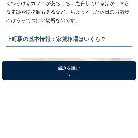
くつろげるカフェがあちこちに点在しているほか、大き
な史跡や博物館もあるなど、ちょっとした休日のお散歩
にはうってつけの場所なのです。
上町駅の基本情報：家賃相場はいくら？
続きを読む
上町駅（筆者撮影、以下同）