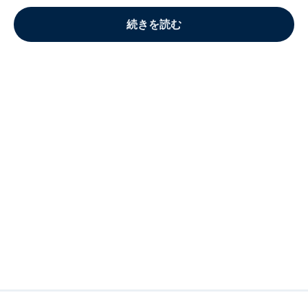
続きを読む