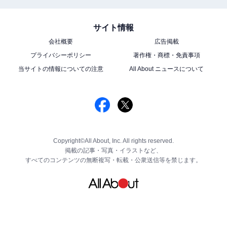
サイト情報
会社概要
広告掲載
プライバシーポリシー
著作権・商標・免責事項
当サイトの情報についての注意
All About ニュースについて
Copyright©All About, Inc. All rights reserved.
掲載の記事・写真・イラストなど、
すべてのコンテンツの無断複写・転載・公衆送信等を禁じます。