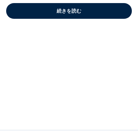
続きを読む